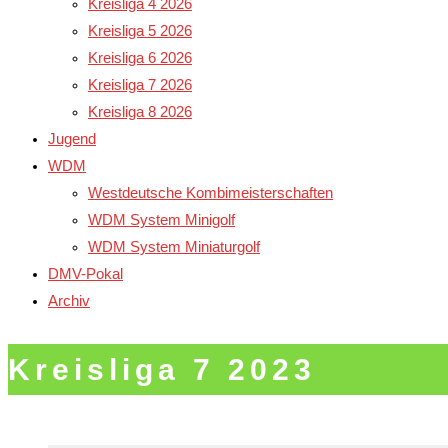
Kreisliga 4 2026
Kreisliga 5 2026
Kreisliga 6 2026
Kreisliga 7 2026
Kreisliga 8 2026
Jugend
WDM
Westdeutsche Kombimeisterschaften
WDM System Minigolf
WDM System Miniaturgolf
DMV-Pokal
Archiv
Kreisliga 7 2023