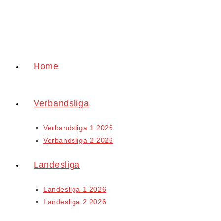
Zum
Inhalt
springen
Home
Verbandsliga
Verbandsliga 1 2026
Verbandsliga 2 2026
Landesliga
Landesliga 1 2026
Landesliga 2 2026