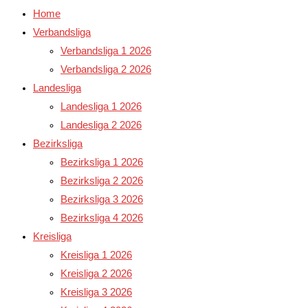
Home
Verbandsliga
Verbandsliga 1 2026
Verbandsliga 2 2026
Landesliga
Landesliga 1 2026
Landesliga 2 2026
Bezirksliga
Bezirksliga 1 2026
Bezirksliga 2 2026
Bezirksliga 3 2026
Bezirksliga 4 2026
Kreisliga
Kreisliga 1 2026
Kreisliga 2 2026
Kreisliga 3 2026