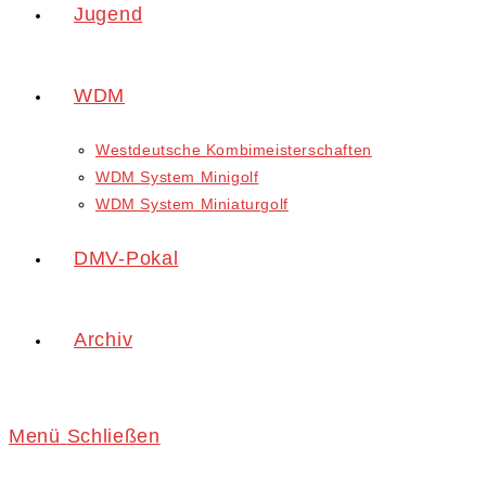
Jugend
WDM
Westdeutsche Kombimeisterschaften
WDM System Minigolf
WDM System Miniaturgolf
DMV-Pokal
Archiv
Menü
Schließen