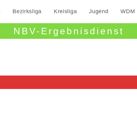
a
Bezirksliga
Kreisliga
Jugend
WDM
NBV-Ergebnisdienst