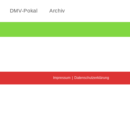
DMV-Pokal
Archiv
Impressum
Datenschutzerklärung