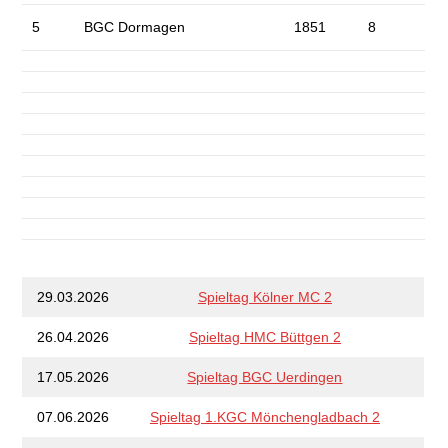
5
BGC Dormagen
1851
8
29.03.2026
Spieltag Kölner MC 2
26.04.2026
Spieltag HMC Büttgen 2
17.05.2026
Spieltag BGC Uerdingen
07.06.2026
Spieltag 1.KGC Mönchengladbach 2