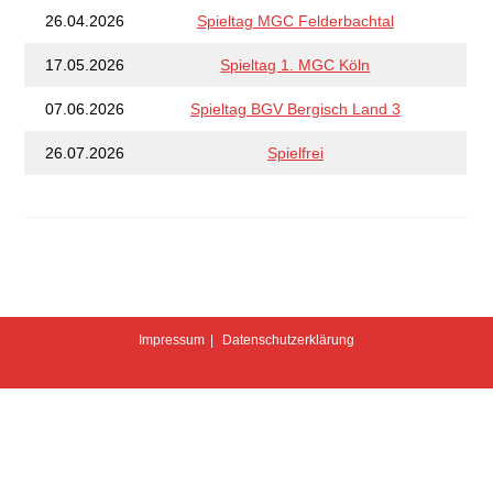
26.04.2026
Spieltag MGC Felderbachtal
17.05.2026
Spieltag 1. MGC Köln
07.06.2026
Spieltag BGV Bergisch Land 3
26.07.2026
Spielfrei
Impressum
Datenschutzerklärung