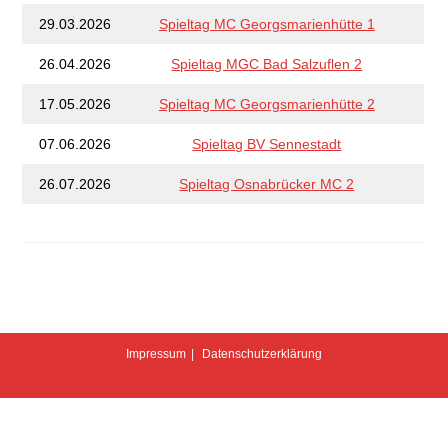
29.03.2026
Spieltag MC Georgsmarienhütte 1
26.04.2026
Spieltag MGC Bad Salzuflen 2
17.05.2026
Spieltag MC Georgsmarienhütte 2
07.06.2026
Spieltag BV Sennestadt
26.07.2026
Spieltag Osnabrücker MC 2
Impressum
Datenschutzerklärung