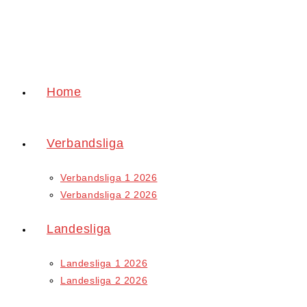
Zum
Inhalt
springen
Home
Verbandsliga
Verbandsliga 1 2026
Verbandsliga 2 2026
Landesliga
Landesliga 1 2026
Landesliga 2 2026