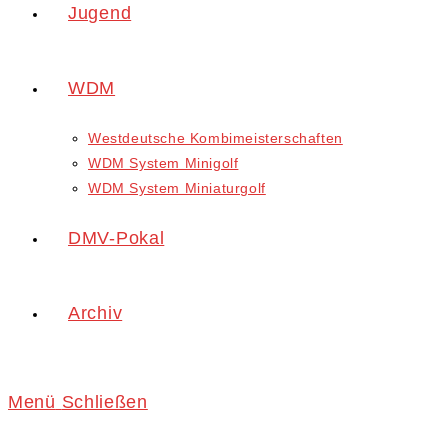
Jugend
WDM
Westdeutsche Kombimeisterschaften
WDM System Minigolf
WDM System Miniaturgolf
DMV-Pokal
Archiv
Menü
Schließen