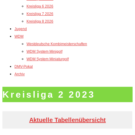
Kreisliga 6 2026
Kreisliga 7 2026
Kreisliga 8 2026
Jugend
WDM
Westdeutsche Kombimeisterschaften
WDM System Minigolf
WDM System Miniaturgolf
DMV-Pokal
Archiv
Kreisliga 2 2023
Aktuelle Tabellenübersicht