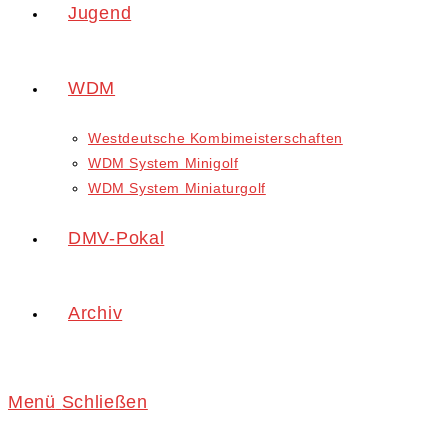
Jugend
WDM
Westdeutsche Kombimeisterschaften
WDM System Minigolf
WDM System Miniaturgolf
DMV-Pokal
Archiv
Menü
Schließen