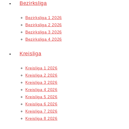
Bezirksliga
Bezirksliga 1 2026
Bezirksliga 2 2026
Bezirksliga 3 2026
Bezirksliga 4 2026
Kreisliga
Kreisliga 1 2026
Kreisliga 2 2026
Kreisliga 3 2026
Kreisliga 4 2026
Kreisliga 5 2026
Kreisliga 6 2026
Kreisliga 7 2026
Kreisliga 8 2026