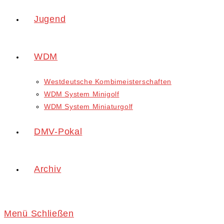
Jugend
WDM
Westdeutsche Kombimeisterschaften
WDM System Minigolf
WDM System Miniaturgolf
DMV-Pokal
Archiv
Menü
Schließen